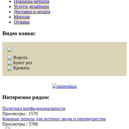
Покраска металла
Услуги дизайнера
Доставка и оплата
Монтаж
Отзывы
Видео ковки:
Ворота
Букет роз
Кровать
Интересное рядом:
Политика конфиденциальности
Просмотры : 1570
Кованые перила для лестниц: виды и преимущества
Просмотры : 5708