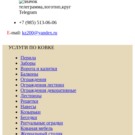
Telegram
+7 (985) 513-06-06
E
-mail:
kz200@yandex.ru
УСЛУГИ ПО КОВКЕ
Перила
Заборы
Ворота и калитки
Балконы
Ограждения
Ограждения лестниц
Ограждения декоративные
Лестницы
Решетки
Навесы
Козырьки
Беседки
Ритуальные оградки
Кованая мебель
Журнальный столик