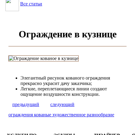
Все статьи
Ограждение в кузнице
Элегантный рисунок кованого ограждения
прекрасно украсит дачу заказчика;
Легкие, переплетающиеся линии создают
ощущение воздушности конструкции.
предыдущий
следующий
ограждения кованые художественное разнообразие