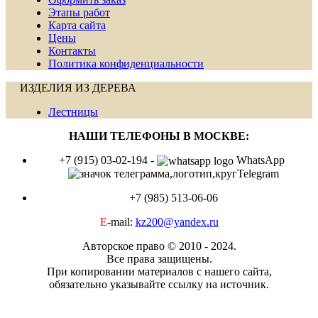
Этапы работ
Карта сайта
Цены
Контакты
Политика конфиденциальности
ИЗДЕЛИЯ ИЗ ДЕРЕВА
Лестницы
НАШИ ТЕЛЕФОНЫ В МОСКВЕ:
+7 (915) 03-02-194 -
WhatsApp
Telegram
+7 (985) 513-06-06
E
-mail:
kz200@yandex.ru
Авторское право © 2010 - 2024.
Все права защищены.
При копировании материалов с нашего сайта,
обязательно указывайте ссылку на источник.