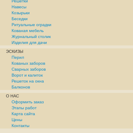
Решетки
Навесы
Козырьки
Беседки
Ритуальные оградки
Кованая мебель
Журнальный столик
Изделия для дачи
ЭСКИЗЫ
Перил
Кованых заборов
Сварных заборов
Ворот и калиток
Решеток на окна
Балконов
О НАС
Оформить заказ
Этапы работ
Карта сайта
Цены
Контакты