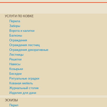
УСЛУГИ ПО КОВКЕ
Перила
Заборы
Ворота и калитки
Балконы
Ограждения
Ограждения лестниц
Ограждения декоративные
Лестницы
Решетки
Навесы
Козырьки
Беседки
Ритуальные оградки
Кованая мебель
Журнальный столик
Изделия для дачи
ЭСКИЗЫ
Перил