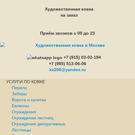
Художественная ковка
на заказ
Приём звонков с 09 до 23
+7 (915) 03-02-194
+7 (985) 513-06-06
kz200@yandex.ru
УСЛУГИ ПО КОВКЕ
Перила
Заборы
Ворота и калитки
Балконы
Ограждения
Ограждения лестниц
Ограждения декоративные
Лестницы