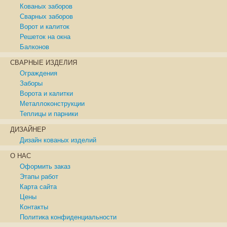
Кованых заборов
Сварных заборов
Ворот и калиток
Решеток на окна
Балконов
СВАРНЫЕ ИЗДЕЛИЯ
Ограждения
Заборы
Ворота и калитки
Металлоконструкции
Теплицы и парники
ДИЗАЙНЕР
Дизайн кованых изделий
О НАС
Оформить заказ
Этапы работ
Карта сайта
Цены
Контакты
Политика конфиденциальности