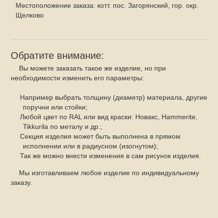
Местоположение заказа:
котт. пос. Загорянский, гор. окр.
Щелково
Обратите внимание:
Вы можете заказать такое же изделие, но при
необходимости изменить его параметры:
Например выбрать толщину (диаметр) материала, другие
поручни или стойки;
Любой цвет по RAL или вид краски: Новакс, Hammerite,
Tikkurila по металу и др.;
Секция изделия может быть выполнена в прямом
исполнении или в радиусном (изогнутом);
Так же можно внести изменения в сам рисунок изделия.
Мы изготавливаем любое изделие по индивидуальному
заказу.